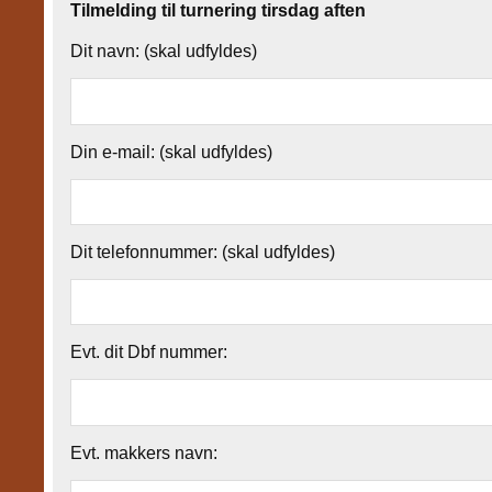
Tilmelding til turnering tirsdag aften
Dit navn: (skal udfyldes)
Din e-mail: (skal udfyldes)
Dit telefonnummer: (skal udfyldes)
Evt. dit Dbf nummer:
Evt. makkers navn: