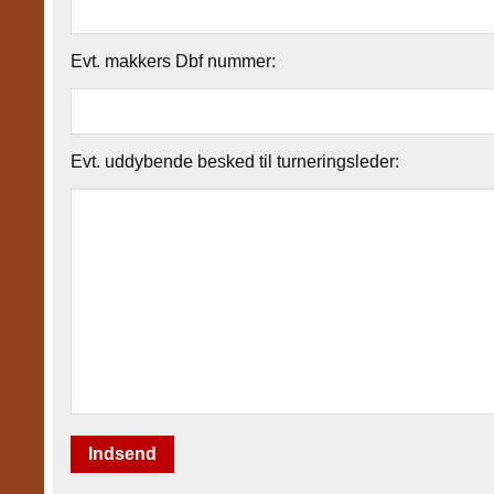
Evt. makkers Dbf nummer:
Evt. uddybende besked til turneringsleder: