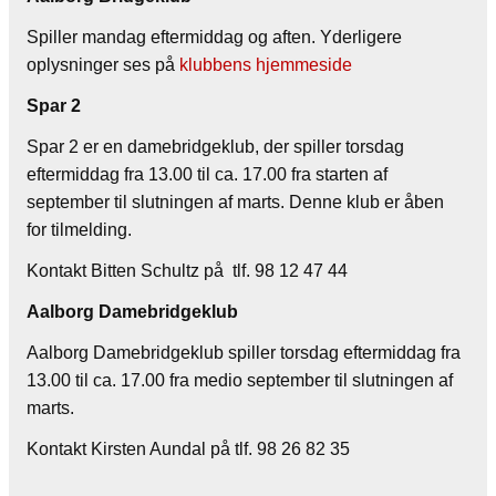
Spiller mandag eftermiddag og aften. Yderligere
oplysninger ses på
klubbens hjemmeside
Spar 2
Spar 2 er en damebridgeklub, der spiller torsdag
eftermiddag fra 13.00 til ca. 17.00 fra starten af
september til slutningen af marts. Denne klub er åben
for tilmelding.
Kontakt Bitten Schultz på tlf. 98 12 47 44
Aalborg Damebridgeklub
Aalborg Damebridgeklub spiller torsdag eftermiddag fra
13.00 til ca. 17.00 fra medio september til slutningen af
marts.
Kontakt Kirsten Aundal på tlf. 98 26 82 35