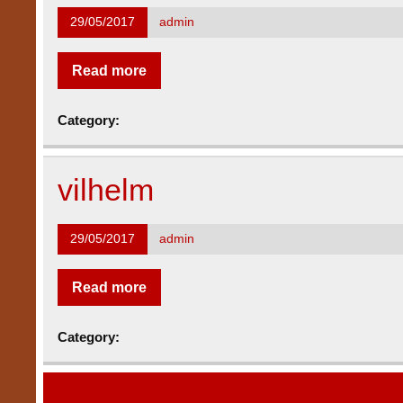
29/05/2017
admin
Read more
Category:
vilhelm
29/05/2017
admin
Read more
Category: