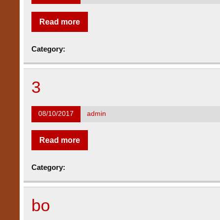
Read more
Category:
3
08/10/2017
admin
Read more
Category:
bo