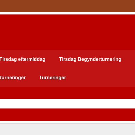
Tirsdag eftermiddag
Tirsdag Begynderturnering
turneringer
Turneringer