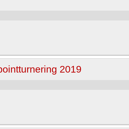
pointturnering 2019