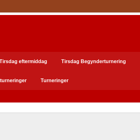
Tirsdag eftermiddag
Tirsdag Begynderturnering
turneringer
Turneringer