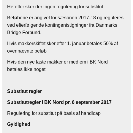
Herefter sker der ingen regulering for substitut
Beløbene er angivet for sæsonen 2017-18 og reguleres
ved efterfølgende kontingentstigninger fra Danmarks
Bridge Forbund.
Hvis makkerskiftet sker efter 1. januar betales 50% af
ovennævnte beløb
Hvis den nye faste makker er medlem i BK Nord
betales ikke noget.
Substitut regler
Substitutregler i BK Nord pr. 6 september 2017
Regulering for substitut på basis af handicap
Gyldighed