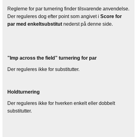
Reglerne for par turnering finder tilsvarende anvendelse.
Der reguleres dog efter point som angivet i
Score for
par med enkeltsubstitut
nederst på denne side.
”Imp across the field” turnering for par
Der reguleres ikke for substitutter.
Holdturnering
Der reguleres ikke for hverken enkelt eller dobbelt
substitutter.